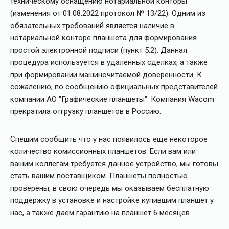
техническому оснащению нотариальной конторы
(изменения от 01.08.2022 протокол № 13/22). Одним из
обязательных требований является наличие в
нотариальной конторе планшета для формирования
простой электронной подписи (пункт 5.2). Данная
процедура используется в удаленных сделках, а также
при формировании машиночитаемой доверенности. К
сожалению, по сообщению официальных представителей
компании АО "Графические планшеты": Компания Wacom
прекратила отгрузку планшетов в Россию.
Спешим сообщить что у нас появилось еще некоторое
количество комиссионных планшетов. Если вам или
вашим коллегам требуется данное устройство, мы готовы
стать вашим поставщиком. Планшеты полностью
проверены, в свою очередь мы оказываем бесплатную
поддержку в установке и настройке купившим планшет у
нас, а также даем гарантию на планшет 6 месяцев.