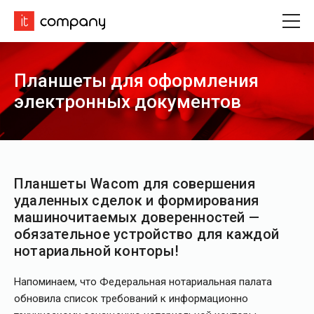
Планшеты для оформления
электронных документов
Планшеты Wacom для совершения
удаленных сделок и формирования
машиночитаемых доверенностей —
обязательное устройство для каждой
нотариальной конторы!
Напоминаем, что Федеральная нотариальная палата
обновила список требований к информационно