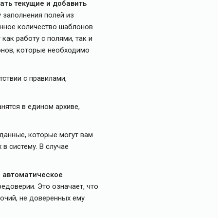
ать текущие и добавить
 заполнения полей из
енное количество шаблонов
как работу с полями, так и
онов, которые необходимо
ствии с правилами,
нятся в едином архиве,
 данные, которые могут вам
в систему. В случае
, автоматическое
едоверии. Это означает, что
очий, не доверенных ему