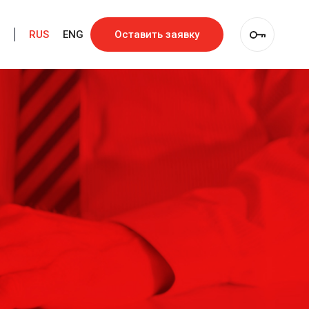
RUS
ENG
Оставить заявку