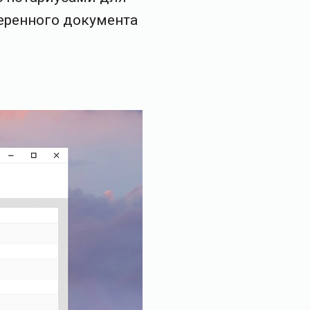
еренного документа