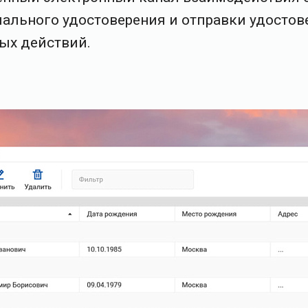
ального удостоверения и отправки удостов
ных действий.