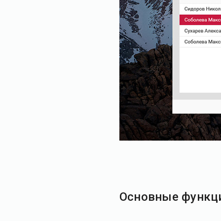
Основные функц